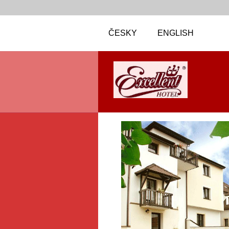
ČESKY
ENGLISH