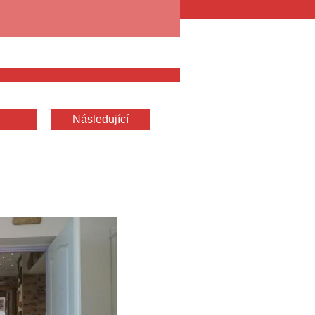
Následující