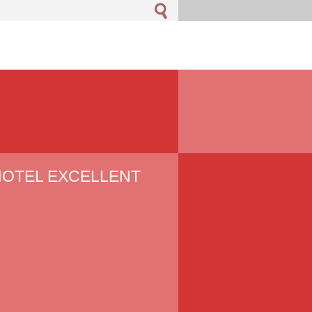
 HOTEL EXCELLENT