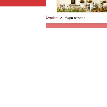
Úvodem
>
Mapa stránek