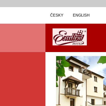
ČESKY
ENGLISH