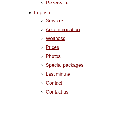
Rezervace
English
Services
Accommodation
Wellness
Prices
Photos
Special packages
Last minute
Contact
Contact us