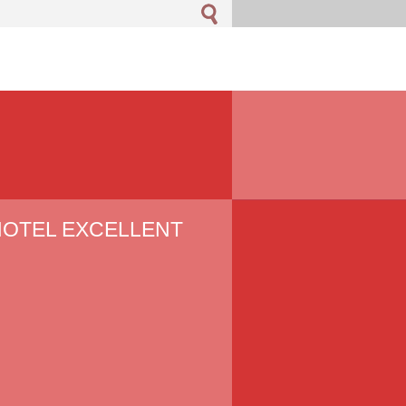
 HOTEL EXCELLENT