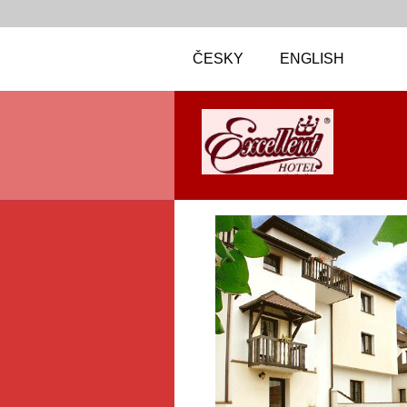
ČESKY
ENGLISH