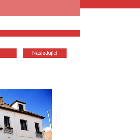
Následující