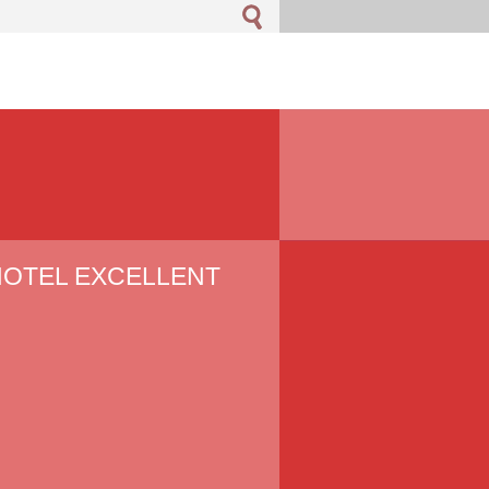
 HOTEL EXCELLENT