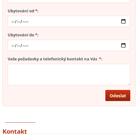
Ubytování od *:
Ubytování do *:
Vaše požadavky a telefonický kontakt na Vás *:
REZERVACE
Kontakt